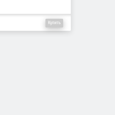
Купить