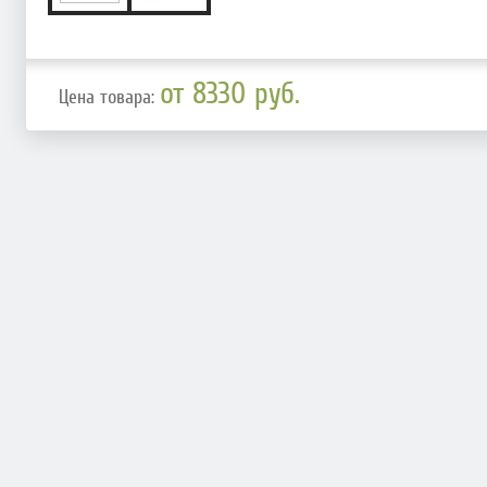
от 8330 руб.
Цена товара: