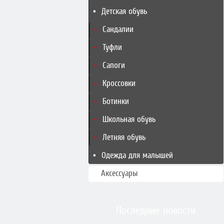
Детская обувь
Сандалии
Туфли
Сапоги
Кроссовки
Ботинки
Школьная обувь
Летняя обувь
Одежда для малышей
Аксессуары
Последние новости