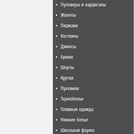
Пуловеры и кардиганы
Жилеты
Пиджаки
Костюмы
Джинсы
Брюки
Шорты
Куртки
Пуховики
Термобелье
Пляжная одежда
Нижнее белье
Школьная форма