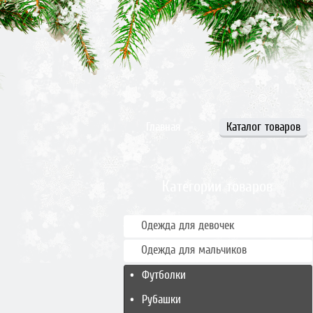
Главная
Каталог товаров
Категории товаров
Одежда для девочек
Одежда для мальчиков
Футболки
Рубашки