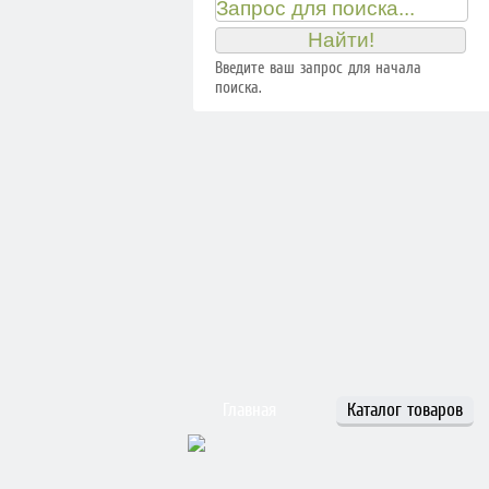
Введите ваш запрос для начала
поиска.
Главная
Каталог товаров