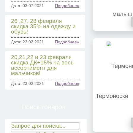
Дата: 03.07.2021
Подробнее»
26 ,27, 28 февраля
скидка 35% на одежду и
обувь!
Дата: 23.02.2021
Подробнее»
20,21,22 и 23 февраля
скидка ДК+15% на весь
ассортимент для
мальчиков!
Дата: 23.02.2021
Подробнее»
Термоноски
Поиск товаров