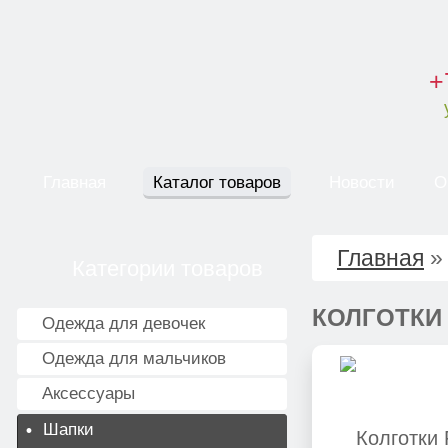
+
Главная
Каталог товаров
Новости
О
Главная
Категории товаров
КОЛГОТКИ
Одежда для девочек
Одежда для мальчиков
Аксессуары
Шапки