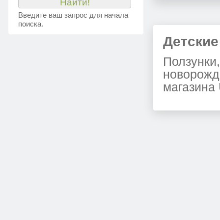
Введите ваш запрос для начала
поиска.
Детские
Ползунки,
новорожд
магазина