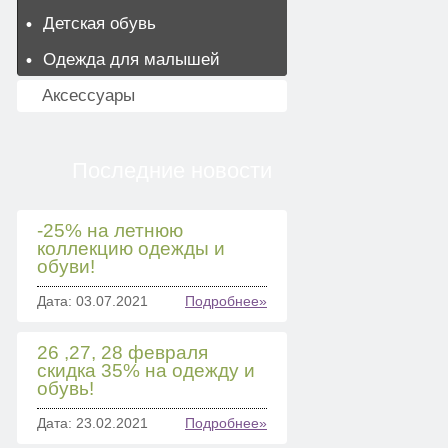
Детская обувь
Одежда для малышей
Аксессуары
Последние новости
-25% на летнюю
коллекцию одежды и
обуви!
Дата: 03.07.2021
Подробнее»
26 ,27, 28 февраля
скидка 35% на одежду и
обувь!
Дата: 23.02.2021
Подробнее»