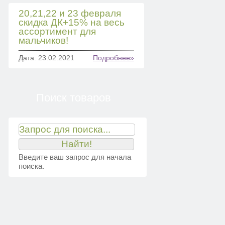
20,21,22 и 23 февраля
скидка ДК+15% на весь
ассортимент для
мальчиков!
Дата: 23.02.2021
Подробнее»
Поиск товаров
Введите ваш запрос для начала
поиска.