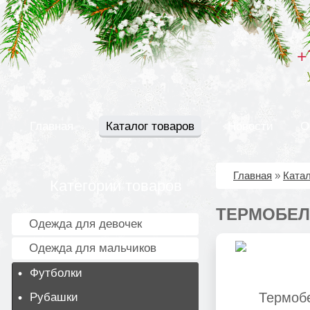
+
Главная
Каталог товаров
Новости
О
Главная
»
Катал
Категории товаров
ТЕРМОБЕЛ
Одежда для девочек
Одежда для мальчиков
Футболки
Рубашки