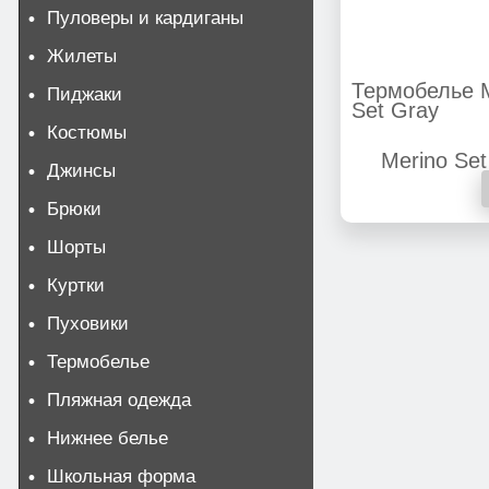
Пуловеры и кардиганы
Жилеты
Термобелье 
Пиджаки
Set Gray
Костюмы
Джинсы
Брюки
Шорты
Куртки
Пуховики
Термобелье
Пляжная одежда
Нижнее белье
Школьная форма