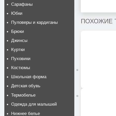
Сарафаны
Юбки
ПОХОЖИЕ 
Пуловеры и кардиганы
Брюки
Джинсы
Куртки
Пуховики
Костюмы
Школьная форма
Детская обувь
Термобелье
Одежда для малышей
Нижнее белье