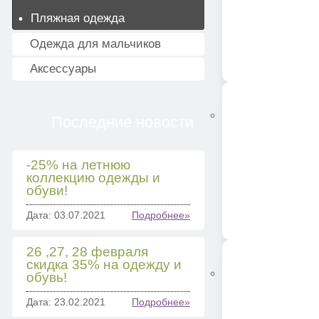
Пляжная одежда
Одежда для мальчиков
Аксессуары
Последние новости
-25% на летнюю
коллекцию одежды и
обуви!
Дата: 03.07.2021
Подробнее»
26 ,27, 28 февраля
скидка 35% на одежду и
обувь!
Дата: 23.02.2021
Подробнее»