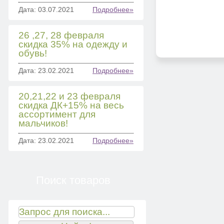
Дата: 03.07.2021
Подробнее»
26 ,27, 28 февраля
скидка 35% на одежду и
обувь!
Дата: 23.02.2021
Подробнее»
20,21,22 и 23 февраля
скидка ДК+15% на весь
ассортимент для
мальчиков!
Дата: 23.02.2021
Подробнее»
Поиск товаров