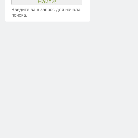
Введите ваш запрос для начала
поиска.