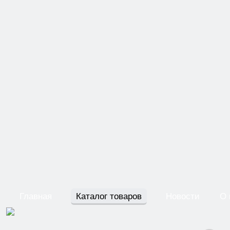
Главная
Каталог товаров
Новости
О 