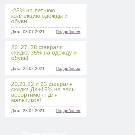
-25% на летнюю
коллекцию одежды и
обуви!
Дата: 03.07.2021
Подробнее»
26 ,27, 28 февраля
скидка 35% на одежду и
обувь!
Дата: 23.02.2021
Подробнее»
20,21,22 и 23 февраля
скидка ДК+15% на весь
ассортимент для
мальчиков!
Дата: 23.02.2021
Подробнее»
Поиск товаров