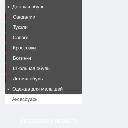
Детская обувь
Сандалии
Туфли
Сапоги
Кроссовки
Ботинки
Школьная обувь
Летняя обувь
Одежда для малышей
Аксессуары
Последние новости