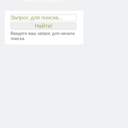
Введите ваш запрос для начала
поиска.