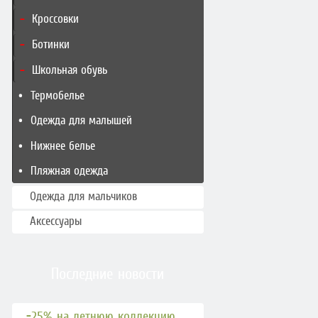
Кроссовки
Ботинки
Школьная обувь
Термобелье
Одежда для малышей
Нижнее белье
Пляжная одежда
Одежда для мальчиков
Аксессуары
Последние новости
-25% на летнюю коллекцию