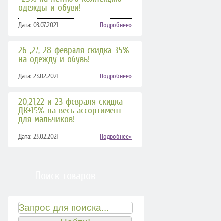
одежды и обуви!
Дата: 03.07.2021
Подробнее»
26 ,27, 28 февраля скидка 35%
на одежду и обувь!
Дата: 23.02.2021
Подробнее»
20,21,22 и 23 февраля скидка
ДК+15% на весь ассортимент
для мальчиков!
Дата: 23.02.2021
Подробнее»
Поиск товаров