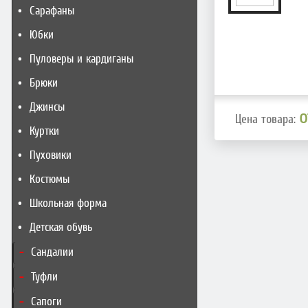
Сарафаны
Юбки
Пуловеры и кардиганы
Брюки
Джинсы
о
Цена товара:
Куртки
Пуховики
Костюмы
Школьная форма
Детская обувь
Сандалии
Туфли
Сапоги