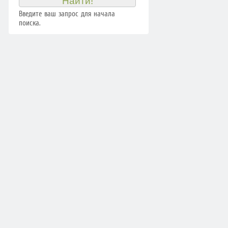
Введите ваш запрос для начала
поиска.