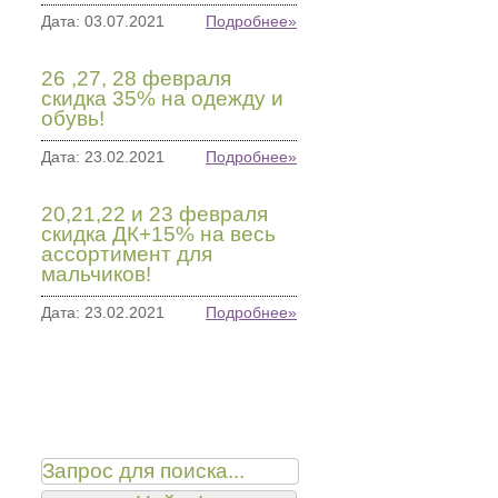
Дата: 03.07.2021
Подробнее»
26 ,27, 28 февраля
скидка 35% на одежду и
обувь!
Дата: 23.02.2021
Подробнее»
20,21,22 и 23 февраля
скидка ДК+15% на весь
ассортимент для
мальчиков!
Дата: 23.02.2021
Подробнее»
Поиск товаров