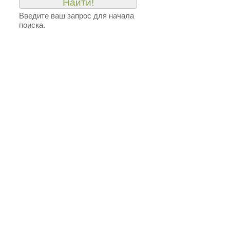
Введите ваш запрос для начала
поиска.