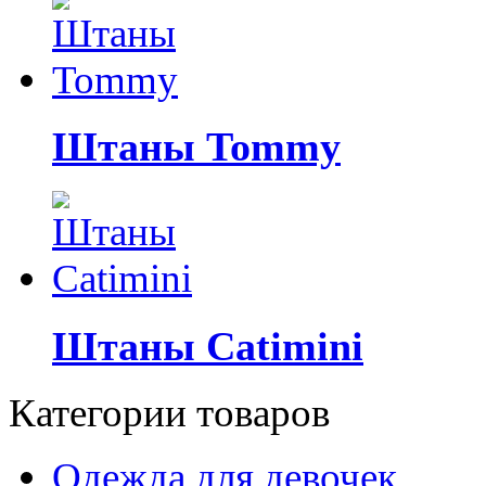
Штаны Tommy
Штаны Catimini
Категории товаров
Одежда для девочек