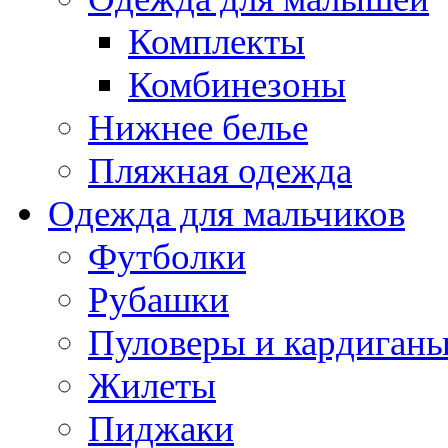
Комплекты
Комбинезоны
Нижнее белье
Пляжная одежда
Одежда для мальчиков
Футболки
Рубашки
Пуловеры и кардиган
Жилеты
Пиджаки