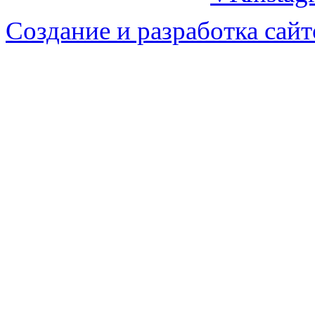
Создание и разработка сайт