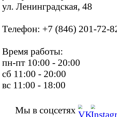
ул. Ленинградская, 48
Телефон:
+7 (846) 201-72-8
Время работы:
пн-пт 10:00 - 20:00
сб 11:00 - 20:00
вс 11:00 - 18:00
Мы в соцсетях