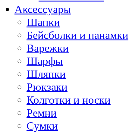
Аксессуары
Шапки
Бейсболки и панамки
Варежки
Шарфы
Шляпки
Рюкзаки
Колготки и носки
Ремни
Сумки