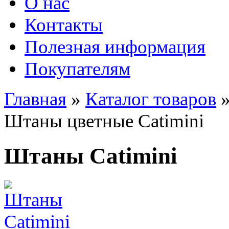
О нас
Контакты
Полезная информация
Покупателям
Главная
»
Каталог товаров
Штаны цветные Сatimini
Штаны Сatimini