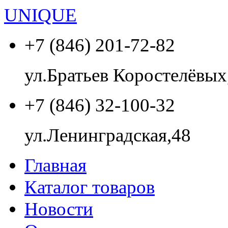
UNIQUE
+7 (846)
201-72-82
ул.Братьев Коростелёвых
+7 (846)
32-100-32
ул.Ленинградская,48
Главная
Каталог товаров
Новости