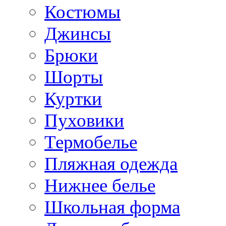
Костюмы
Джинсы
Брюки
Шорты
Куртки
Пуховики
Термобелье
Пляжная одежда
Нижнее белье
Школьная форма