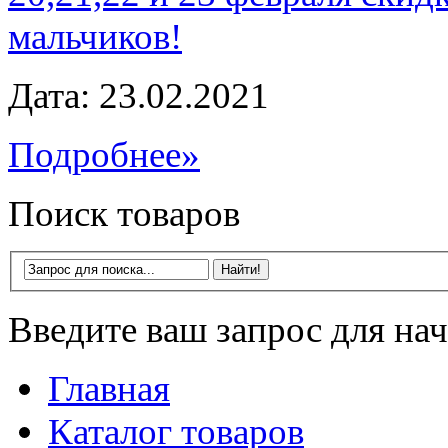
мальчиков!
Дата: 23.02.2021
Подробнее»
Поиск товаров
Введите ваш запрос для нач
Главная
Каталог товаров