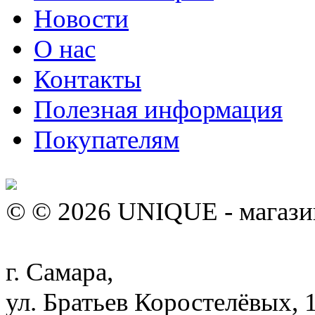
Новости
О нас
Контакты
Полезная информация
Покупателям
©
© 2026
UNIQUE - магази
г. Самара
,
ул. Братьев Коростелёвых, 