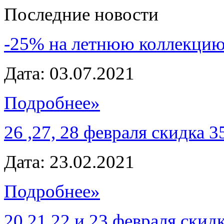
Последние новости
-25% на летнюю коллекцию
Дата: 03.07.2021
Подробнее»
26 ,27, 28 февраля скидка 
Дата: 23.02.2021
Подробнее»
20,21,22 и 23 февраля скид