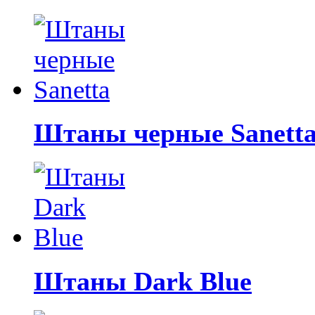
Штаны черные Sanett
Штаны Dark Blue