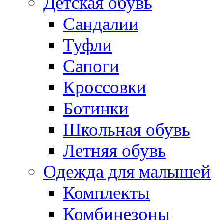
Детская обувь
Сандалии
Туфли
Сапоги
Кроссовки
Ботинки
Школьная обувь
Летняя обувь
Одежда для малышей
Комплекты
Комбинезоны