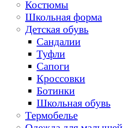
Костюмы
Школьная форма
Детская обувь
Сандалии
Туфли
Сапоги
Кроссовки
Ботинки
Школьная обувь
Термобелье
Одежда для малышей