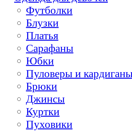
Футболки
Блузки
Платья
Сарафаны
Юбки
Пуловеры и кардиган
Брюки
Джинсы
Куртки
Пуховики